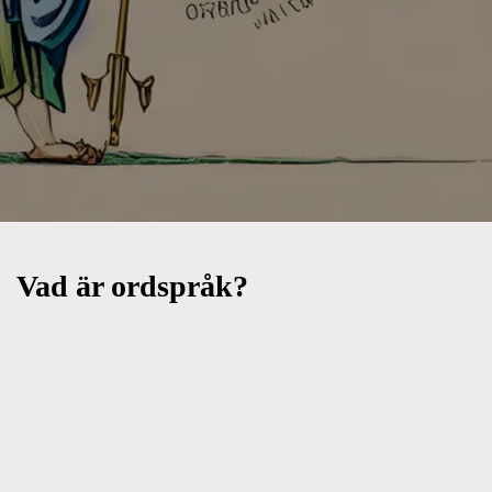
Vad är ordspråk?