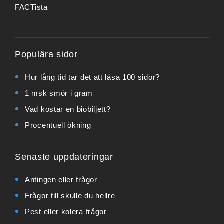
FACTista
Populära sidor
Hur lång tid tar det att läsa 100 sidor?
1 msk smör i gram
Vad kostar en biobiljett?
Procentuell ökning
Senaste uppdateringar
Antingen eller frågor
Frågor till skulle du hellre
Pest eller kolera frågor