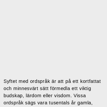
Syftet med ordspråk är att på ett kortfattat
och minnesvärt sätt förmedla ett viktig
budskap, lärdom eller visdom. Vissa
ordspråk sägs vara tusentals år gamla,